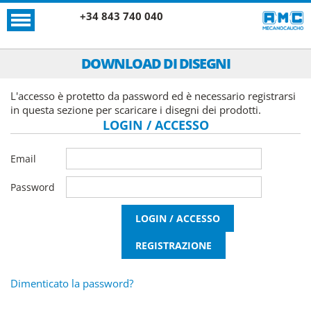
+34 843 740 040
DOWNLOAD DI DISEGNI
L'accesso è protetto da password ed è necessario registrarsi
in questa sezione per scaricare i disegni dei prodotti.
LOGIN / ACCESSO
Email
Password
Dimenticato la password?