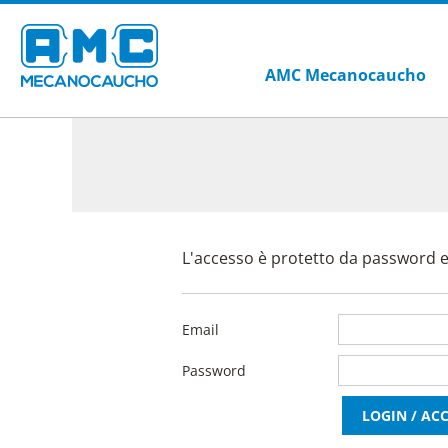
AMC Mecanocaucho
L'accesso è protetto da password ed
Email
Password