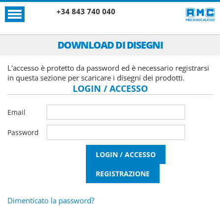
+34 843 740 040
DOWNLOAD DI DISEGNI
L'accesso è protetto da password ed è necessario registrarsi
in questa sezione per scaricare i disegni dei prodotti.
LOGIN / ACCESSO
Email
Password
Dimenticato la password?