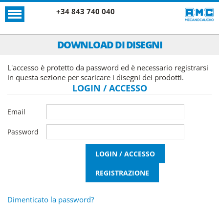
+34 843 740 040
DOWNLOAD DI DISEGNI
L'accesso è protetto da password ed è necessario registrarsi
in questa sezione per scaricare i disegni dei prodotti.
LOGIN / ACCESSO
Email
Password
Dimenticato la password?