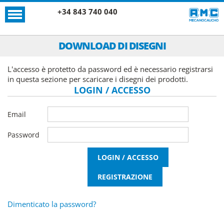
+34 843 740 040
DOWNLOAD DI DISEGNI
L'accesso è protetto da password ed è necessario registrarsi
in questa sezione per scaricare i disegni dei prodotti.
LOGIN / ACCESSO
Email
Password
Dimenticato la password?