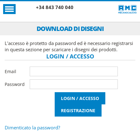
+34 843 740 040
DOWNLOAD DI DISEGNI
L'accesso è protetto da password ed è necessario registrarsi
in questa sezione per scaricare i disegni dei prodotti.
LOGIN / ACCESSO
Email
Password
Dimenticato la password?