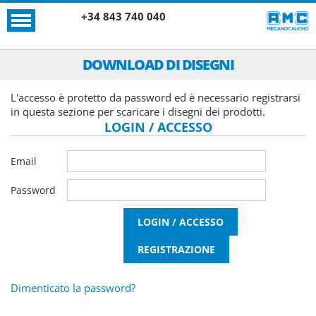
+34 843 740 040
DOWNLOAD DI DISEGNI
L'accesso è protetto da password ed è necessario registrarsi
in questa sezione per scaricare i disegni dei prodotti.
LOGIN / ACCESSO
Email
Password
Dimenticato la password?