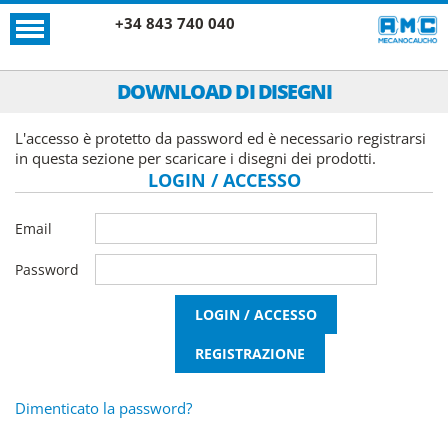
+34 843 740 040
DOWNLOAD DI DISEGNI
L'accesso è protetto da password ed è necessario registrarsi
in questa sezione per scaricare i disegni dei prodotti.
LOGIN / ACCESSO
Email
Password
Dimenticato la password?