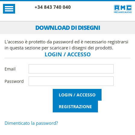
+34 843 740 040
DOWNLOAD DI DISEGNI
L'accesso è protetto da password ed è necessario registrarsi
in questa sezione per scaricare i disegni dei prodotti.
LOGIN / ACCESSO
Email
Password
Dimenticato la password?