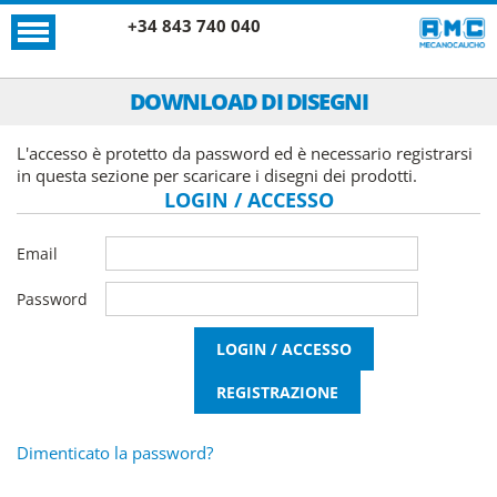
+34 843 740 040
DOWNLOAD DI DISEGNI
L'accesso è protetto da password ed è necessario registrarsi
in questa sezione per scaricare i disegni dei prodotti.
LOGIN / ACCESSO
Email
Password
Dimenticato la password?