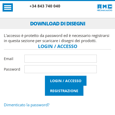
+34 843 740 040
DOWNLOAD DI DISEGNI
L'accesso è protetto da password ed è necessario registrarsi
in questa sezione per scaricare i disegni dei prodotti.
LOGIN / ACCESSO
Email
Password
Dimenticato la password?