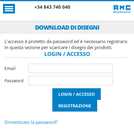
+34 843 740 040
DOWNLOAD DI DISEGNI
L'accesso è protetto da password ed è necessario registrarsi
in questa sezione per scaricare i disegni dei prodotti.
LOGIN / ACCESSO
Email
Password
Dimenticato la password?