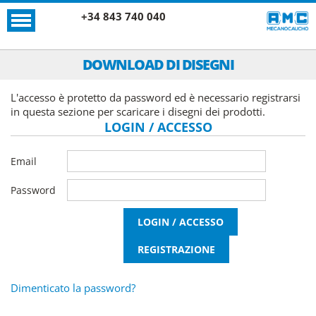
+34 843 740 040
DOWNLOAD DI DISEGNI
L'accesso è protetto da password ed è necessario registrarsi
in questa sezione per scaricare i disegni dei prodotti.
LOGIN / ACCESSO
Email
Password
Dimenticato la password?