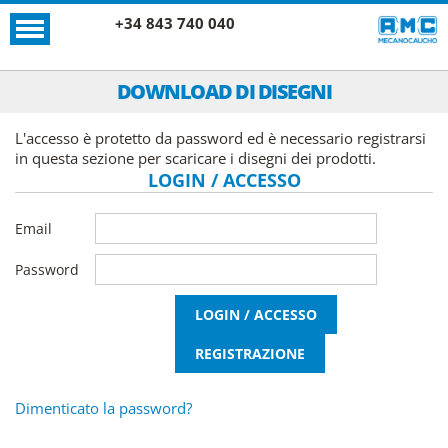
+34 843 740 040
DOWNLOAD DI DISEGNI
L'accesso è protetto da password ed è necessario registrarsi
in questa sezione per scaricare i disegni dei prodotti.
LOGIN / ACCESSO
Email
Password
Dimenticato la password?