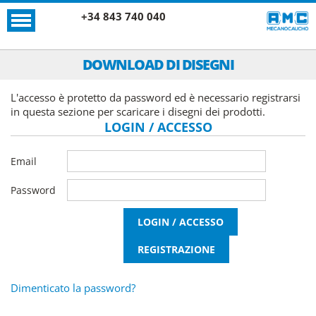
+34 843 740 040
DOWNLOAD DI DISEGNI
L'accesso è protetto da password ed è necessario registrarsi
in questa sezione per scaricare i disegni dei prodotti.
LOGIN / ACCESSO
Email
Password
Dimenticato la password?