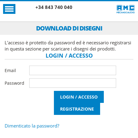
+34 843 740 040
DOWNLOAD DI DISEGNI
L'accesso è protetto da password ed è necessario registrarsi
in questa sezione per scaricare i disegni dei prodotti.
LOGIN / ACCESSO
Email
Password
Dimenticato la password?