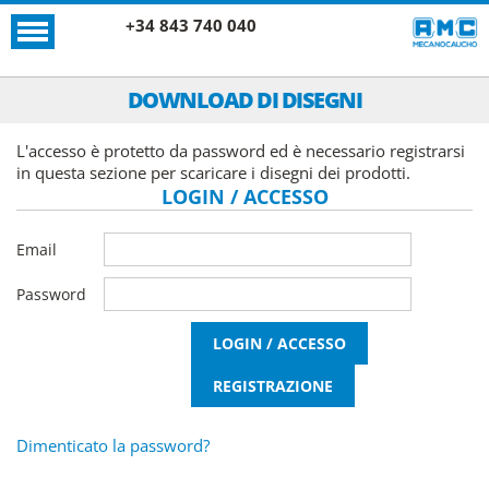
+34 843 740 040
DOWNLOAD DI DISEGNI
L'accesso è protetto da password ed è necessario registrarsi
in questa sezione per scaricare i disegni dei prodotti.
LOGIN / ACCESSO
Email
Password
Dimenticato la password?