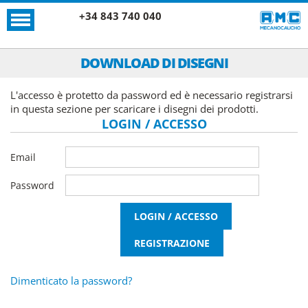
+34 843 740 040
DOWNLOAD DI DISEGNI
L'accesso è protetto da password ed è necessario registrarsi
in questa sezione per scaricare i disegni dei prodotti.
LOGIN / ACCESSO
Email
Password
Dimenticato la password?