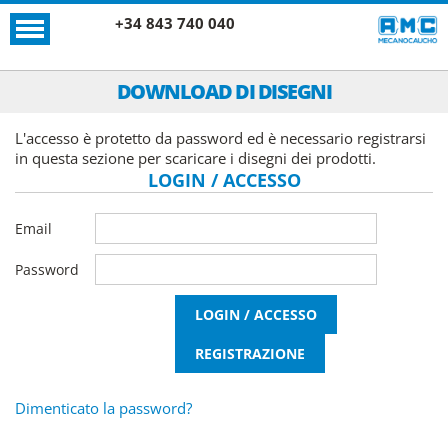
+34 843 740 040
DOWNLOAD DI DISEGNI
L'accesso è protetto da password ed è necessario registrarsi
in questa sezione per scaricare i disegni dei prodotti.
LOGIN / ACCESSO
Email
Password
Dimenticato la password?