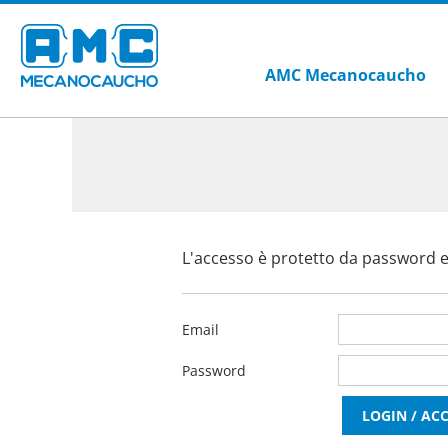
AMC Mecanocaucho
L'accesso è protetto da password ed
Email
Password