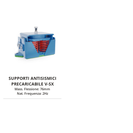
SUPPORTI ANTISISMICI
PRECARICABILE V-SX
Mass. Flessione: 76mm
Nat. Frequenza: 2Hz