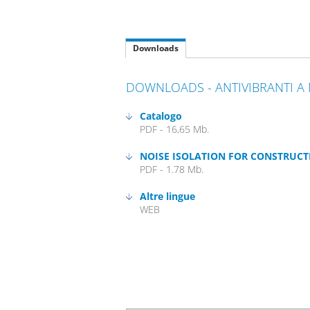
Downloads
DOWNLOADS - ANTIVIBRANTI A
Catalogo
PDF - 16,65 Mb.
NOISE ISOLATION FOR CONSTRUCT
PDF - 1.78 Mb.
Altre lingue
WEB