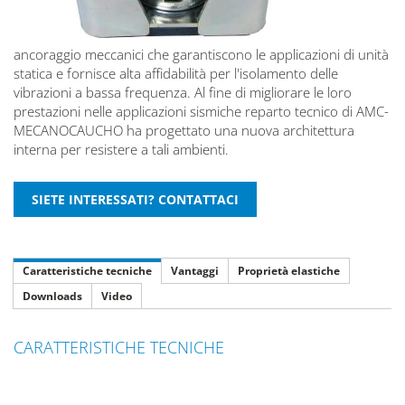
ancoraggio meccanici che garantiscono le applicazioni di unità
statica e fornisce alta affidabilità per l'isolamento delle
vibrazioni a bassa frequenza. Al fine di migliorare le loro
prestazioni nelle applicazioni sismiche reparto tecnico di AMC-
MECANOCAUCHO ha progettato una nuova architettura
interna per resistere a tali ambienti.
Caratteristiche tecniche
Vantaggi
Proprietà elastiche
Downloads
Video
CARATTERISTICHE TECNICHE