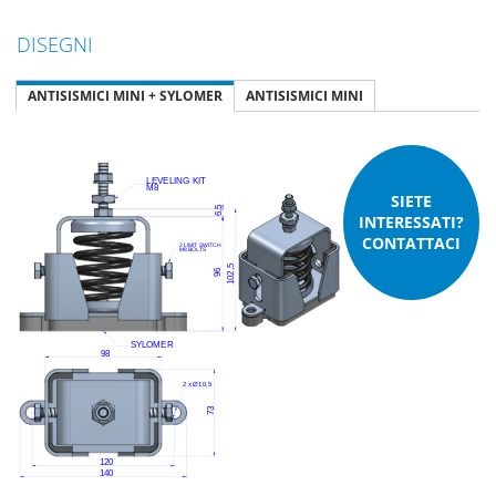
DISEGNI
ANTISISMICI MINI + SYLOMER
ANTISISMICI MINI
SIETE
INTERESSATI?
CONTATTACI