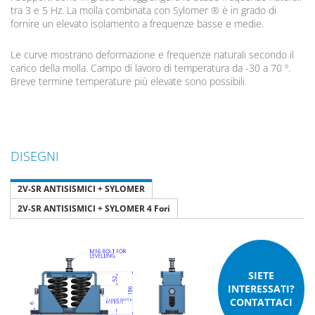
tra 3 e 5 Hz. La molla combinata con Sylomer ® è in grado di
fornire un elevato isolamento a frequenze basse e medie.
Le curve mostrano deformazione e frequenze naturali secondo il
carico della molla. Campo di lavoro di temperatura da -30 a 70 º.
Breve termine temperature più elevate sono possibili.
DISEGNI
2V-SR ANTISISMICI + SYLOMER
2V-SR ANTISISMICI + SYLOMER 4 Fori
SIETE
INTERESSATI?
CONTATTACI