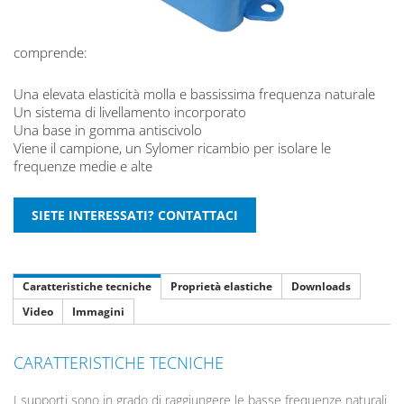
comprende:
Una elevata elasticità molla e bassissima frequenza naturale
Un sistema di livellamento incorporato
Una base in gomma antiscivolo
Viene il campione, un Sylomer ricambio per isolare le
frequenze medie e alte
Caratteristiche tecniche
Proprietà elastiche
Downloads
Video
Immagini
CARATTERISTICHE TECNICHE
I supporti sono in grado di raggiungere le basse frequenze naturali