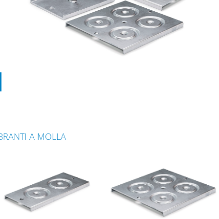
IBRANTI A MOLLA