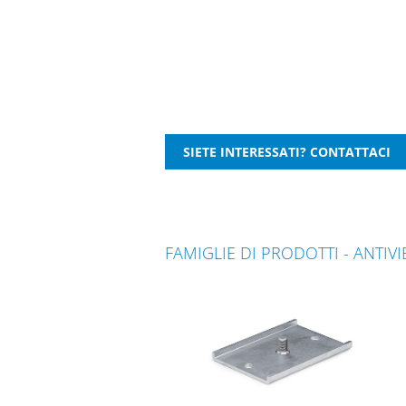
FAMIGLIE DI PRODOTTI - ANTIV