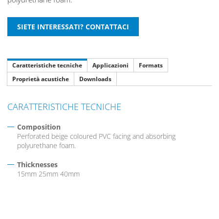
Caratteristiche tecniche
Applicazioni
Formats
Proprietà acustiche
Downloads
CARATTERISTICHE TECNICHE
Composition
Perforated beige coloured PVC facing and absorbing
polyurethane foam.
Thicknesses
15mm 25mm 40mm