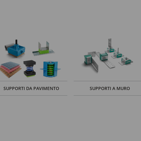
SUPPORTI DA PAVIMENTO
SUPPORTI A MURO