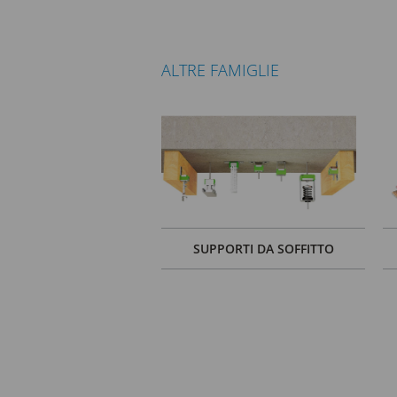
ALTRE FAMIGLIE
SUPPORTI DA SOFFITTO