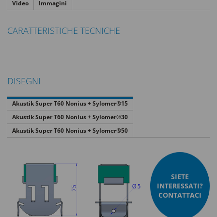
Video
Immagini
CARATTERISTICHE TECNICHE
DISEGNI
Akustik Super T60 Nonius + Sylomer®15
Akustik Super T60 Nonius + Sylomer®30
Akustik Super T60 Nonius + Sylomer®50
SIETE
INTERESSATI?
CONTATTACI