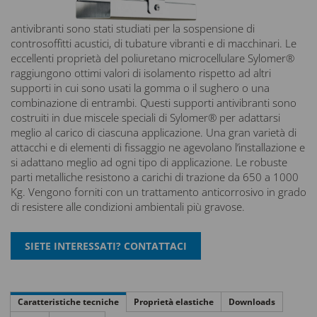
antivibranti sono stati studiati per la sospensione di
controsoffitti acustici, di tubature vibranti e di macchinari. Le
eccellenti proprietà del poliuretano microcellulare Sylomer®
raggiungono ottimi valori di isolamento rispetto ad altri
supporti in cui sono usati la gomma o il sughero o una
combinazione di entrambi. Questi supporti antivibranti sono
costruiti in due miscele speciali di Sylomer® per adattarsi
meglio al carico di ciascuna applicazione. Una gran varietà di
attacchi e di elementi di fissaggio ne agevolano l’installazione e
si adattano meglio ad ogni tipo di applicazione. Le robuste
parti metalliche resistono a carichi di trazione da 650 a 1000
Kg. Vengono forniti con un trattamento anticorrosivo in grado
di resistere alle condizioni ambientali più gravose.
Caratteristiche tecniche
Proprietà elastiche
Downloads