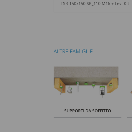
TSR 150x150 SR_110 M16 + Lev. Kit
ALTRE FAMIGLIE
SUPPORTI DA SOFFITTO