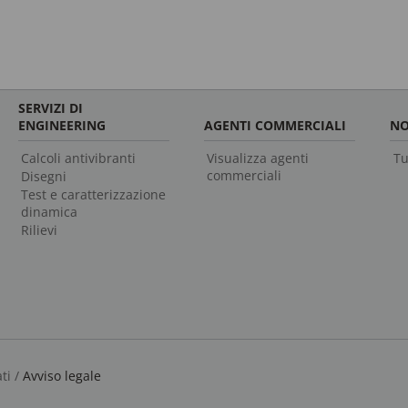
SERVIZI DI
ENGINEERING
AGENTI COMMERCIALI
NO
Calcoli antivibranti
Visualizza agenti
Tu
commerciali
Disegni
Test e caratterizzazione
dinamica
Rilievi
ti /
Avviso legale