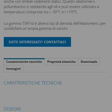
anche con limitati cedimenti statici. Questo elastomero
poliuretanico è resistente agli oli e può essere utilizzato a
temperature comprese tra i -30°C e i +70°C.
La gamma TSR ha 6 diversi tipi di densità dell'elastomero, per
soddisfare un'ampia gamma di carichi.
Caratteristiche tecniche
Proprietà elastiche
Downloads
Immagini
CARATTERISTICHE TECNICHE
DISEGNI