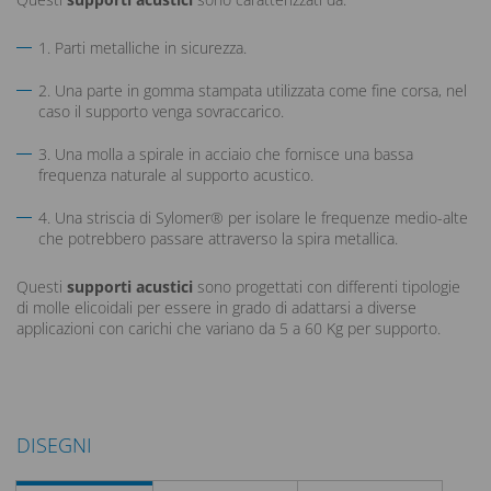
1. Parti metalliche in sicurezza.
2. Una parte in gomma stampata utilizzata come fine corsa, nel
caso il supporto venga sovraccarico.
3. Una molla a spirale in acciaio che fornisce una bassa
frequenza naturale al supporto acustico.
4. Una striscia di Sylomer® per isolare le frequenze medio-alte
che potrebbero passare attraverso la spira metallica.
Questi
supporti acustici
sono progettati con differenti tipologie
di molle elicoidali per essere in grado di adattarsi a diverse
applicazioni con carichi che variano da 5 a 60 Kg per supporto.
DISEGNI