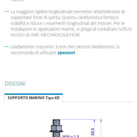
La maggiore rigidità longitudinale permette all’antivibrante di
sopportare forze di spinta. Questa caratteristica fornisce
stabilità e riduce i movimenti longitudinali del motore. Per le
installazioni in applicazioni marine, si prega di contattare l'ufficio
tecnico di AMC-MECANOCAUCHO®.
Livellamento massimo: 3 mm. Per ulteriori livellamento, si
raccomanda di utilizzare
spessori
.
DISEGNI
SUPPORTO MARINO Tipo XD