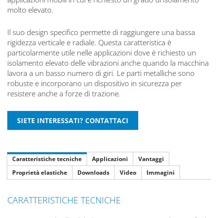
molto elevato.
Il suo design specifico permette di raggiungere una bassa
rigidezza verticale e radiale. Questa caratteristica è
particolarmente utile nelle applicazioni dove è richiesto un
isolamento elevato delle vibrazioni anche quando la macchina
lavora a un basso numero di giri. Le parti metalliche sono
robuste e incorporano un dispositivo in sicurezza per
resistere anche a forze di trazione.
Caratteristiche tecniche
Applicazioni
Vantaggi
Proprietà elastiche
Downloads
Video
Immagini
CARATTERISTICHE TECNICHE