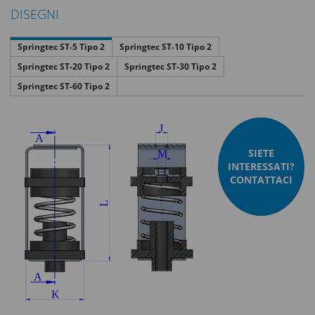
DISEGNI
Springtec ST-5 Tipo 2
Springtec ST-10 Tipo 2
Springtec ST-20 Tipo 2
Springtec ST-30 Tipo 2
Springtec ST-60 Tipo 2
SIETE
INTERESSATI?
CONTATTACI