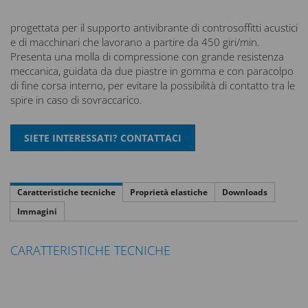
progettata per il supporto antivibrante di controsoffitti acustici
e di macchinari che lavorano a partire da 450 giri/min.
Presenta una molla di compressione con grande resistenza
meccanica, guidata da due piastre in gomma e con paracolpo
di fine corsa interno, per evitare la possibilità di contatto tra le
spire in caso di sovraccarico.
Caratteristiche tecniche
Proprietà elastiche
Downloads
Immagini
CARATTERISTICHE TECNICHE