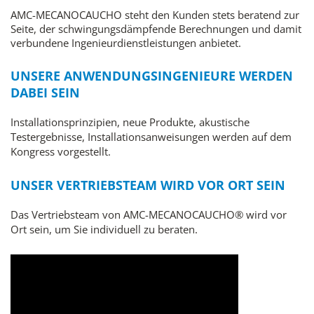
AMC-MECANOCAUCHO steht den Kunden stets beratend zur
Seite, der schwingungsdämpfende Berechnungen und damit
verbundene Ingenieurdienstleistungen anbietet.
UNSERE ANWENDUNGSINGENIEURE WERDEN
DABEI SEIN
Installationsprinzipien, neue Produkte, akustische
Testergebnisse, Installationsanweisungen werden auf dem
Kongress vorgestellt.
UNSER VERTRIEBSTEAM WIRD VOR ORT SEIN
Das Vertriebsteam von AMC-MECANOCAUCHO® wird vor
Ort sein, um Sie individuell zu beraten.