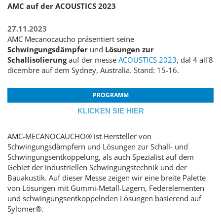
AMC auf der ACOUSTICS 2023
27.11.2023
AMC Mecanocaucho präsentiert seine
Schwingungsdämpfer
und
Lösungen zur
Schallisolierung
auf der messe
ACOUSTICS 2023
, dal 4 all'8
dicembre auf dem Sydney, Australia. Stand: 15-16.
PROGRAMM
KLICKEN SIE HIER
AMC-MECANOCAUCHO® ist Hersteller von
Schwingungsdämpfern und Lösungen zur Schall- und
Schwingungsentkoppelung, als auch Spezialist auf dem
Gebiet der industriellen Schwingungstechnik und der
Bauakustik. Auf dieser Messe zeigen wir eine breite Palette
von Lösungen mit Gummi-Metall-Lagern, Federelementen
und schwingungsentkoppelnden Lösungen basierend auf
Sylomer®.