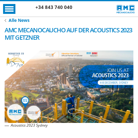
+34 843 740 040
Alle News
AMC MECANOCAUCHO AUF DER ACOUSTICS 2023
MIT GETZNER
Acoustics 2023 Sydney