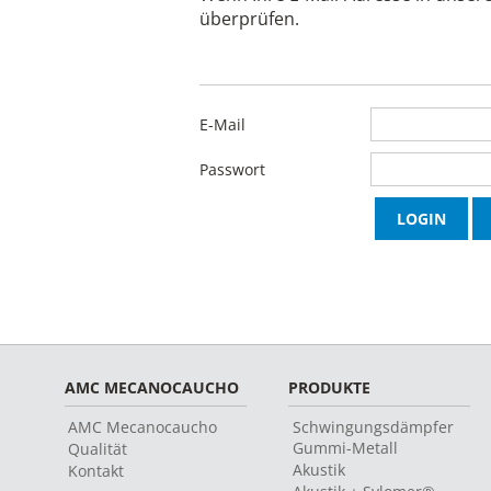
überprüfen.
E-Mail
Passwort
AMC MECANOCAUCHO
PRODUKTE
AMC Mecanocaucho
Schwingungsdämpfer
Gummi-Metall
Qualität
Akustik
Kontakt