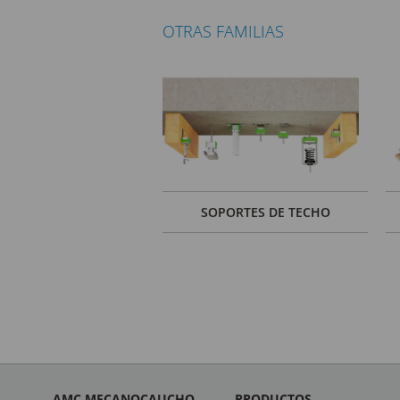
OTRAS FAMILIAS
SOPORTES DE TECHO
AMC MECANOCAUCHO
PRODUCTOS