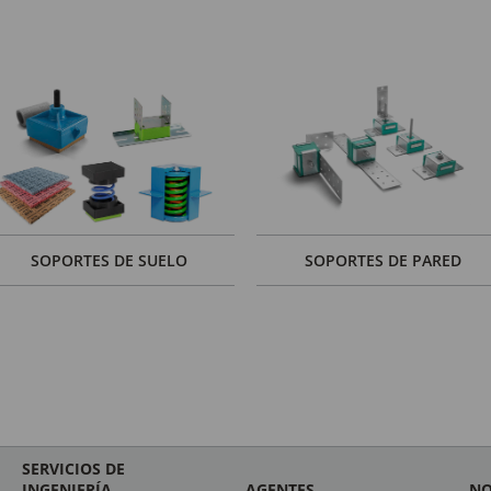
SOPORTES DE SUELO
SOPORTES DE PARED
SERVICIOS DE
INGENIERÍA
AGENTES
NO