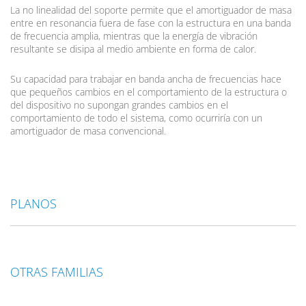
La no linealidad del soporte permite que el amortiguador de masa
entre en resonancia fuera de fase con la estructura en una banda
de frecuencia amplia, mientras que la energía de vibración
resultante se disipa al medio ambiente en forma de calor.
Su capacidad para trabajar en banda ancha de frecuencias hace
que pequeños cambios en el comportamiento de la estructura o
del dispositivo no supongan grandes cambios en el
comportamiento de todo el sistema, como ocurriría con un
amortiguador de masa convencional.
PLANOS
OTRAS FAMILIAS