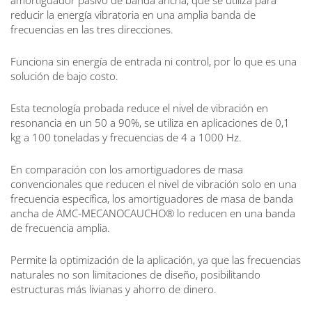
amortiguador pasivo de banda ancha, que se utiliza para
reducir la energía vibratoria en una amplia banda de
frecuencias en las tres direcciones.
Funciona sin energía de entrada ni control, por lo que es una
solución de bajo costo.
Esta tecnología probada reduce el nivel de vibración en
resonancia en un 50 a 90%, se utiliza en aplicaciones de 0,1
kg a 100 toneladas y frecuencias de 4 a 1000 Hz.
En comparación con los amortiguadores de masa
convencionales que reducen el nivel de vibración solo en una
frecuencia específica, los amortiguadores de masa de banda
ancha de AMC-MECANOCAUCHO® lo reducen en una banda
de frecuencia amplia.
Permite la optimización de la aplicación, ya que las frecuencias
naturales no son limitaciones de diseño, posibilitando
estructuras más livianas y ahorro de dinero.