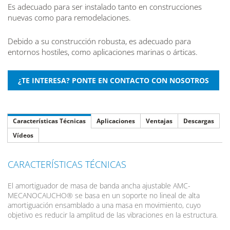
Es adecuado para ser instalado tanto en construcciones
nuevas como para remodelaciones.
Debido a su construcción robusta, es adecuado para
entornos hostiles, como aplicaciones marinas o árticas.
Características Técnicas
Aplicaciones
Ventajas
Descargas
Vídeos
CARACTERÍSTICAS TÉCNICAS
El amortiguador de masa de banda ancha ajustable AMC-
MECANOCAUCHO® se basa en un soporte no lineal de alta
amortiguación ensamblado a una masa en movimiento, cuyo
objetivo es reducir la amplitud de las vibraciones en la estructura.