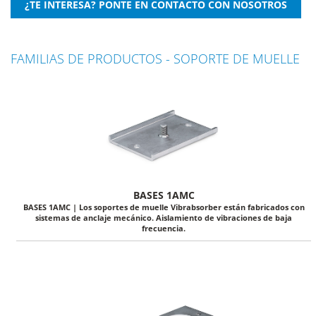
FAMILIAS DE PRODUCTOS - SOPORTE DE MUELLE
BASES 1AMC
BASES 1AMC | Los soportes de muelle Vibrabsorber están fabricados con
sistemas de anclaje mecánico. Aislamiento de vibraciones de baja
frecuencia.