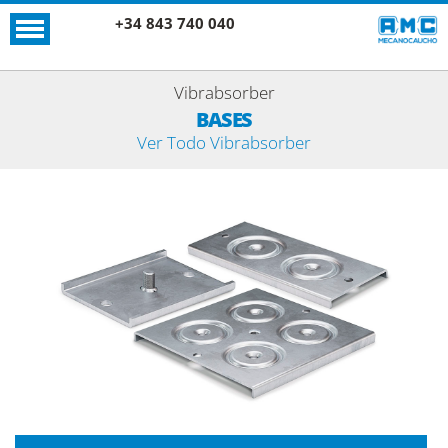
+34 843 740 040
Vibrabsorber
BASES
Ver Todo Vibrabsorber