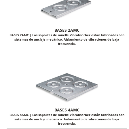
BASES 2AMC
BASES 2AMC | Los soportes de muelle Vibrabsorber están fabricados con
sistemas de anclaje mecánico. Aislamiento de vibraciones de baja
frecuencia.
BASES 4AMC
BASES 4AMC | Los soportes de muelle Vibrabsorber están fabricados con
sistemas de anclaje mecánico. Aislamiento de vibraciones de baja
frecuencia.