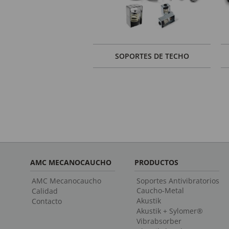
SOPORTES DE TECHO
AMC MECANOCAUCHO
PRODUCTOS
AMC Mecanocaucho
Soportes Antivibratorios
Caucho-Metal
Calidad
Akustik
Contacto
Akustik + Sylomer®
Vibrabsorber