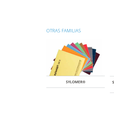
OTRAS FAMILIAS
SYLOMER®