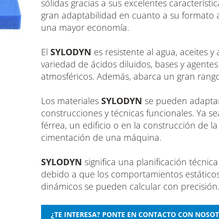
sólidas gracias a sus excelentes característic
gran adaptabilidad en cuanto a su formato
una mayor economía.
El
SYLODYN
es resistente al agua, aceites y
variedad de ácidos diluidos, bases y agentes
atmosféricos. Además, abarca un gran rango
Los materiales
SYLODYN
se pueden adapta
construcciones y técnicas funcionales. Ya se
férrea, un edificio o en la construcción de la
cimentación de una máquina.
SYLODYN
significa una planificación técnica
debido a que los comportamientos estáticos
dinámicos se pueden calcular con precisión