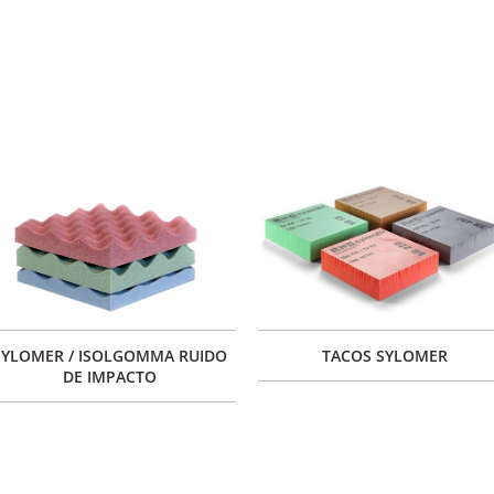
SYLOMER / ISOLGOMMA RUIDO
TACOS SYLOMER
DE IMPACTO