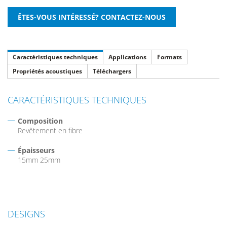
Caractéristiques techniques
Applications
Formats
Propriétés acoustiques
Téléchargers
CARACTÉRISTIQUES TECHNIQUES
Composition
Revêtement en fibre
Épaisseurs
15mm 25mm
DESIGNS