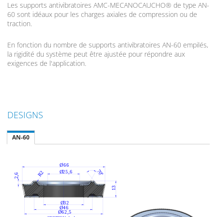
Les supports antivibratoires AMC-MECANOCAUCHO® de type AN-
60 sont idéaux pour les charges axiales de compression ou de
traction.
En fonction du nombre de supports antivibratoires AN-60 empilés,
la rigidité du système peut être ajustée pour répondre aux
exigences de l'application.
DESIGNS
AN-60