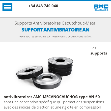
+34 843 740 040
Supports Antivibratoires Caoutchouc-Métal
SUPPORT ANTIVIBRATOIRE AN
VOIR TOUTES SUPPORTS ANTIVIBRATOIRES CAOUTCHOUC-MÉTAL
Les
supports
antivibratoires AMC-MECANOCAUCHO® type AN-60
sont une conception spécifique qui permet des suspensions
avec des indices de traction et une rigidité en compression