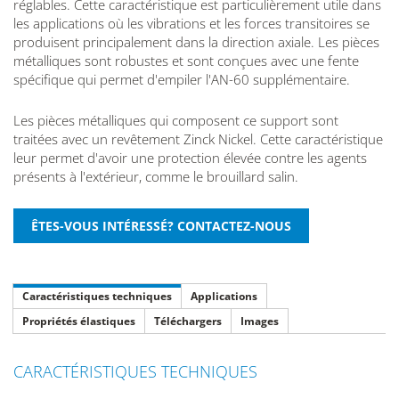
réglables. Cette caractéristique est particulièrement utile dans
les applications où les vibrations et les forces transitoires se
produisent principalement dans la direction axiale. Les pièces
métalliques sont robustes et sont conçues avec une fente
spécifique qui permet d'empiler l'AN-60 supplémentaire.
Les pièces métalliques qui composent ce support sont
traitées avec un revêtement Zinck Nickel. Cette caractéristique
leur permet d'avoir une protection élevée contre les agents
présents à l'extérieur, comme le brouillard salin.
Caractéristiques techniques
Applications
Propriétés élastiques
Téléchargers
Images
CARACTÉRISTIQUES TECHNIQUES