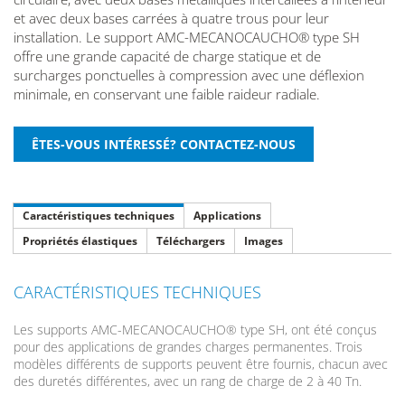
et avec deux bases carrées à quatre trous pour leur
installation. Le support AMC-MECANOCAUCHO® type SH
offre une grande capacité de charge statique et de
surcharges ponctuelles à compression avec une déflexion
minimale, en conservant une faible raideur radiale.
Caractéristiques techniques
Applications
Propriétés élastiques
Téléchargers
Images
CARACTÉRISTIQUES TECHNIQUES
Les supports AMC-MECANOCAUCHO® type SH, ont été conçus
pour des applications de grandes charges permanentes. Trois
modèles différents de supports peuvent être fournis, chacun avec
des duretés différentes, avec un rang de charge de 2 à 40 Tn.