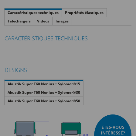
Caractéristiques techniques
Propriétés élastiques
Téléchargers
Vidéos
Images
CARACTÉRISTIQUES TECHNIQUES
DESIGNS
Akustik Super T60 Nonius + Sylomer®15
Akustik Super T60 Nonius + Sylomer®30
Akustik Super T60 Nonius + Sylomer®50
ÊTES-VOUS
INTÉRESSÉ?