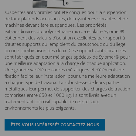
suspentes antivibratiles ont été conçues pour la suspension
de faux-plafonds acoustiques, de tuyauteries vibrantes et de
machines devant être suspendues. Les propriétés
extraordinaires du polyuréthane micro-cellulaire Sylomer®
obtiennent des valeurs d’isolation excellentes par rapport à
d’autres supports qui emploient du caoutchouc ou du liège
ou une combinaison des deux. Ces supports antivibratoires
sont fabriqués en deux mélanges spéciaux de Sylomer® pour
une meilleure adaptation à la charge de chaque application.
Une grande variété de cadres métalliques et d’éléments de
fixation facilite leur installation, pour une meilleure adaptation
à chaque type de travaux. La robustesse de leurs parties
métalliques leur permet de supporter des charges de traction
comprises entre 650 et 1000 Kg. Ils sont livrés avec un
traitement anticorrosif capable de résister aux
environnements les plus exigeants.