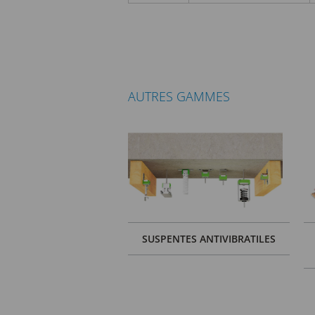
AUTRES GAMMES
SUSPENTES ANTIVIBRATILES