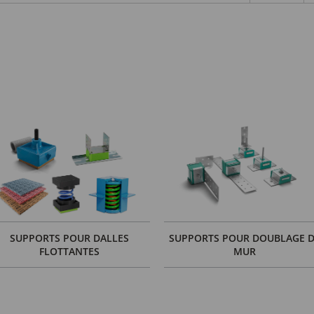
SUPPORTS POUR DALLES
SUPPORTS POUR DOUBLAGE 
FLOTTANTES
MUR