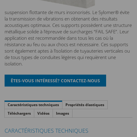
suspension flottante de murs insonorisés. Le Sylomer® évite
la transmission de vibrations en obtenant des résultats
acoustiques optimaux. Ces supports possèdent une structure
métallique solide à l’épreuve de surcharges “FAIL SAFE”. Leur
application est recommandée dans tous les cas où la
résistance au feu ou aux chocs est nécessaire. Ces supports
sont également aptes à l’isolation de tuyauteries verticales ou
de tous types de conduites légères qui requièrent une
isolation.
Caractéristiques techniques
Propriétés élastiques
Téléchargers
Vidéos
Images
CARACTÉRISTIQUES TECHNIQUES