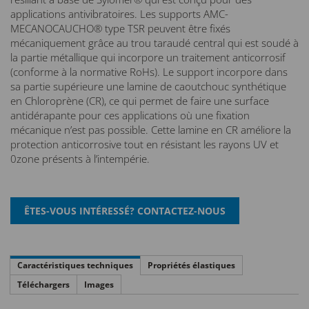
applications antivibratoires. Les supports AMC-
MECANOCAUCHO® type TSR peuvent être fixés
mécaniquement grâce au trou taraudé central qui est soudé à
la partie métallique qui incorpore un traitement anticorrosif
(conforme à la normative RoHs). Le support incorpore dans
sa partie supérieure une lamine de caoutchouc synthétique
en Chloroprène (CR), ce qui permet de faire une surface
antidérapante pour ces applications où une fixation
mécanique n’est pas possible. Cette lamine en CR améliore la
protection anticorrosive tout en résistant les rayons UV et
0zone présents à l’intempérie.
Caractéristiques techniques
Propriétés élastiques
Téléchargers
Images