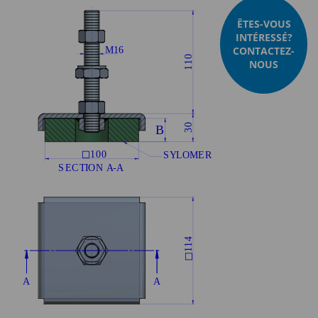
ÊTES-VOUS
INTÉRESSÉ?
CONTACTEZ-
NOUS