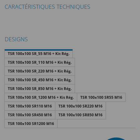
CARACTÉRISTIQUES TECHNIQUES
DESIGNS
TSR 100x100 SR_55 M16 + Kit Rég.
TSR 100x100 SR_110 M16 + Kit Rég.
TSR 100x100 SR_220 M16 + Kit Rég.
TSR 100x100 SR_450 M16 + Kit Rég.
TSR 100x100 SR_850 M16 + Kit Rég.
TSR 100x100 SR_1200 M16 + Kit Rég.
TSR 100x100 SR55 M16
TSR 100x100 SR110 M16
TSR 100x100 SR220 M16
TSR 100x100 SR450 M16
TSR 100x100 SR850 M16
TSR 100x100 SR1200 M16