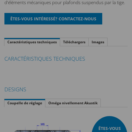
d'éléments mécaniques pour plafonds suspendus par la tige.
Caractéristiques techniques
Téléchargers
Images
CARACTÉRISTIQUES TECHNIQUES
DESIGNS
Coupelle de réglage
Oméga nivellement Akustik
ÊTES-VOUS