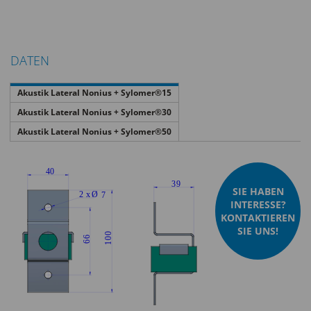
DATEN
Akustik Lateral Nonius + Sylomer®15
Akustik Lateral Nonius + Sylomer®30
Akustik Lateral Nonius + Sylomer®50
SIE HABEN
INTERESSE?
KONTAKTIEREN
SIE UNS!