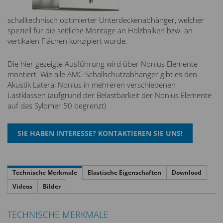
schalltechnisch optimierter Unterdeckenabhänger, welcher
speziell für die seitliche Montage an Holzbalken bzw. an
vertikalen Flächen konzipiert wurde.
Die hier gezeigte Ausführung wird über Nonius Elemente
montiert. Wie alle AMC-Schallschutzabhänger gibt es den
Akustik Lateral Nonius in mehreren verschiedenen
Lastklassen (aufgrund der Belastbarkeit der Nonius Elemente
auf das Sylomer 50 begrenzt)
Technische Merkmale
Elastische Eigenschaften
Download
Videos
Bilder
TECHNISCHE MERKMALE