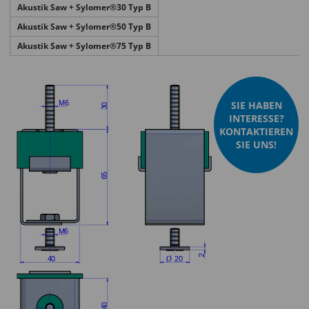
Akustik Saw + Sylomer®30 Typ B
Akustik Saw + Sylomer®50 Typ B
Akustik Saw + Sylomer®75 Typ B
SIE HABEN
INTERESSE?
KONTAKTIEREN
SIE UNS!