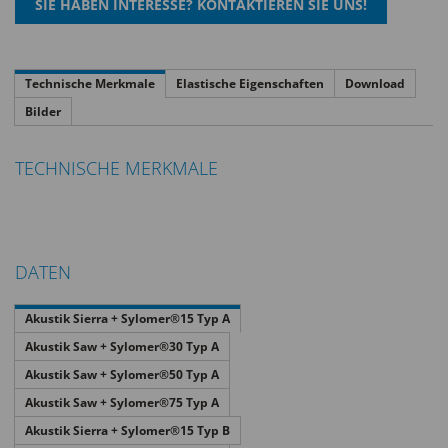
Technische Merkmale
Elastische Eigenschaften
Download
Bilder
TECHNISCHE MERKMALE
DATEN
Akustik Sierra + Sylomer®15 Typ A
Akustik Saw + Sylomer®30 Typ A
Akustik Saw + Sylomer®50 Typ A
Akustik Saw + Sylomer®75 Typ A
Akustik Sierra + Sylomer®15 Typ B