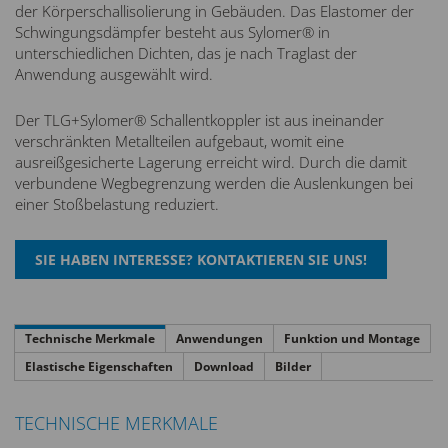
der Körperschallisolierung in Gebäuden. Das Elastomer der
Schwingungsdämpfer besteht aus Sylomer® in
unterschiedlichen Dichten, das je nach Traglast der
Anwendung ausgewählt wird.
Der TLG+Sylomer® Schallentkoppler ist aus ineinander
verschränkten Metallteilen aufgebaut, womit eine
ausreißgesicherte Lagerung erreicht wird. Durch die damit
verbundene Wegbegrenzung werden die Auslenkungen bei
einer Stoßbelastung reduziert.
Technische Merkmale
Anwendungen
Funktion und Montage
Elastische Eigenschaften
Download
Bilder
TECHNISCHE MERKMALE