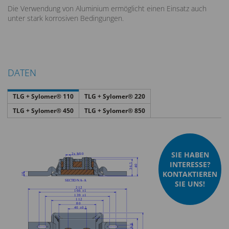
Die Verwendung von Aluminium ermöglicht einen Einsatz auch
unter stark korrosiven Bedingungen.
DATEN
TLG + Sylomer® 110
TLG + Sylomer® 220
TLG + Sylomer® 450
TLG + Sylomer® 850
SIE HABEN
INTERESSE?
KONTAKTIEREN
SIE UNS!